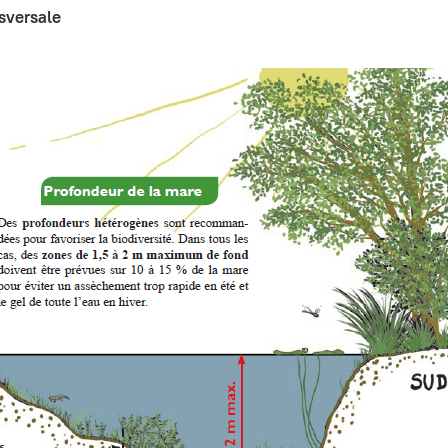
sversale