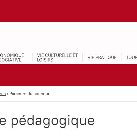
CONOMIQUE
VIE CULTURELLE ET
VIE PRATIQUE
TOUR
SOCIATIVE
LOISIRS
nes
›
Parcours du sonneur
e pédagogique