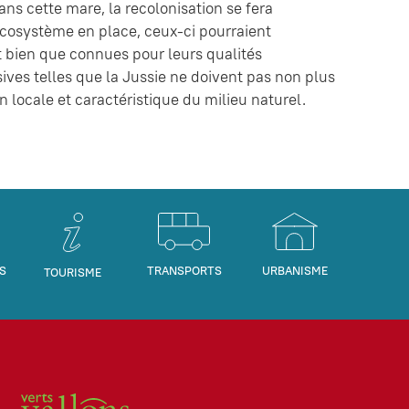
ans cette mare, la recolonisation se fera
écosystème en place, ceux-ci pourraient
bien que connues pour leurs qualités
ives telles que la Jussie ne doivent pas non plus
n locale et caractéristique du milieu naturel.
S
TRANSPORTS
URBANISME
TOURISME