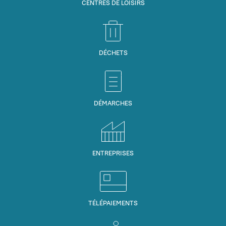
CENTRES DE LOISIRS
DÉCHETS
DÉMARCHES
ENTREPRISES
TÉLÉPAIEMENTS