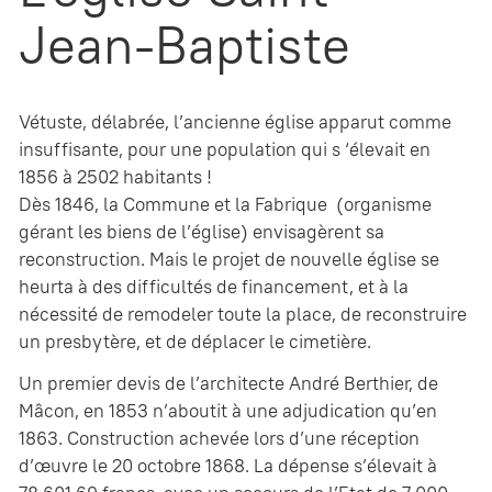
Jean-Baptiste
Vétuste, délabrée, l’ancienne église apparut comme
insuffisante, pour une population qui s ‘élevait en
1856 à 2502 habitants !
Dès 1846, la Commune et la Fabrique (organisme
gérant les biens de l’église) envisagèrent sa
reconstruction. Mais le projet de nouvelle église se
heurta à des difficultés de financement, et à la
nécessité de remodeler toute la place, de reconstruire
un presbytère, et de déplacer le cimetière.
Un premier devis de l’architecte André Berthier, de
Mâcon, en 1853 n’aboutit à une adjudication qu’en
1863. Construction achevée lors d’une réception
d’œuvre le 20 octobre 1868. La dépense s’élevait à