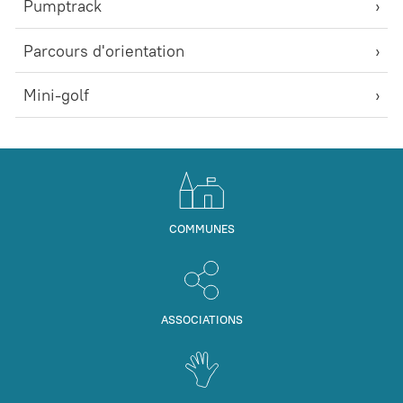
Pumptrack
Parcours d'orientation
Mini-golf
COMMUNES
ASSOCIATIONS