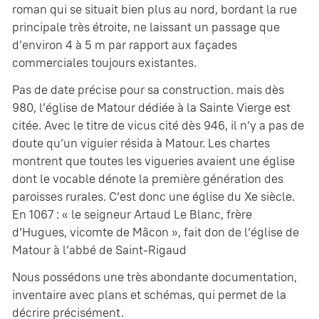
roman qui se situait bien plus au nord, bordant la rue
principale très étroite, ne laissant un passage que
d’environ 4 à 5 m par rapport aux façades
commerciales toujours existantes.
Pas de date précise pour sa construction. mais dès
980, l’église de Matour dédiée à la Sainte Vierge est
citée. Avec le titre de vicus cité dès 946, il n’y a pas de
doute qu’un viguier résida à Matour. Les chartes
montrent que toutes les vigueries avaient une église
dont le vocable dénote la première génération des
paroisses rurales. C’est donc une église du Xe siècle.
En 1067 : « le seigneur Artaud Le Blanc, frère
d’Hugues, vicomte de Mâcon », fait don de l’église de
Matour à l’abbé de Saint-Rigaud
Nous possédons une très abondante documentation,
inventaire avec plans et schémas, qui permet de la
décrire précisément.