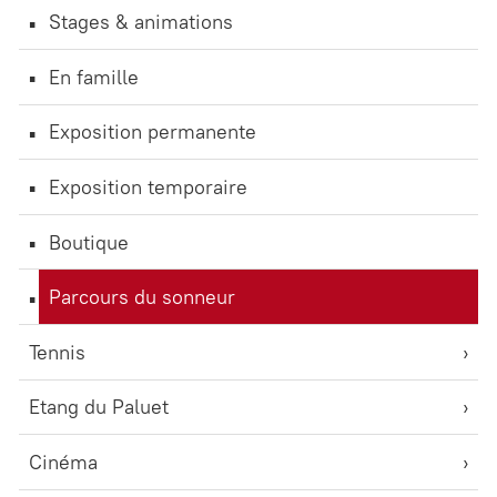
Stages & animations
En famille
Exposition permanente
Exposition temporaire
Boutique
Parcours du sonneur
Tennis
Etang du Paluet
Cinéma