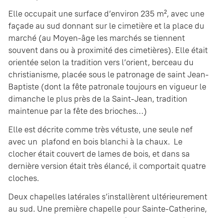
Elle occupait une surface d’environ 235 m², avec une
façade au sud donnant sur le cimetière et la place du
marché (au Moyen-âge les marchés se tiennent
souvent dans ou à proximité des cimetières). Elle était
orientée selon la tradition vers l’orient, berceau du
christianisme, placée sous le patronage de saint Jean-
Baptiste (dont la fête patronale toujours en vigueur le
dimanche le plus près de la Saint-Jean, tradition
maintenue par la fête des brioches…)
Elle est décrite comme très vétuste, une seule nef
avec un plafond en bois blanchi à la chaux. Le
clocher était couvert de lames de bois, et dans sa
dernière version était très élancé, il comportait quatre
cloches.
Deux chapelles latérales s’installèrent ultérieurement
au sud. Une première chapelle pour Sainte-Catherine,