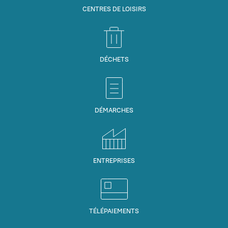
CENTRES DE LOISIRS
DÉCHETS
DÉMARCHES
ENTREPRISES
TÉLÉPAIEMENTS