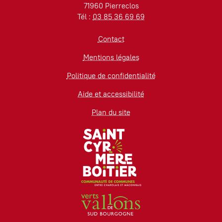
71960 Pierreclos
Tél :
03 85 36 69 69
Contact
Mentions légales
Politique de confidentialité
Aide et accessibilité
Plan du site