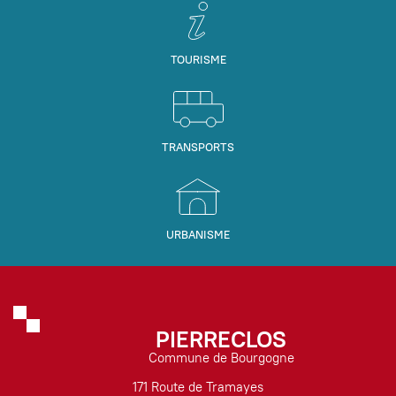
TOURISME
TRANSPORTS
URBANISME
PIERRECLOS
Commune de Bourgogne
171 Route de Tramayes