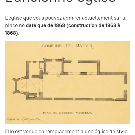
L’église que vous pouvez admirer actuellement sur la
place ne
date que de 1868 (construction de 1863 à
1868)
.
Elle est venue en remplacement d’une église de style