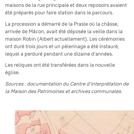
maisons de la rue principale et deux reposoirs avaient
été préparés pour faire station dans le parcours.
La procession a démarré de la Prasle où la châsse,
arrivée de Mâcon, avait été déposée la veille dans la
maison Robin (Albert actuellement). Les cérémonies
ont duré trois jours et un pèlerinage a été instauré,
lequel a perduré pendant une dizaine d’années.
Les reliques ont été transférées dans la nouvelle
église.
Sources : documentation du Centre d’interprétation de
la Maison des Patrimoines et archives communales.