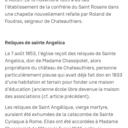
l’établissement de la confrérie du Saint Rosaire dans
une chapelle nouvellement refaite par Roland de
Foudras, seigneur de Chateauthiers.
Reliques de sainte Angelica
Le 7 août 1853, l’église reçoit des reliques de Sainte
Angelica, don de Madame Chassipolet, alors
propriétaire du château de Chateauthiers, personne
particulièrement pieuse qui avait déjà fait don en 1833
d’une habitation et terrain pour fonder une maison
d’éducation (ancienne école libre devenue la maison
des associations (cf. article précédent).
Les reliques de Saint Angélique, vierge martyre,
auraient été exhumées de la catacombe de Sainte
Cyriaque à Rome. Elles ont été accordées à Madame