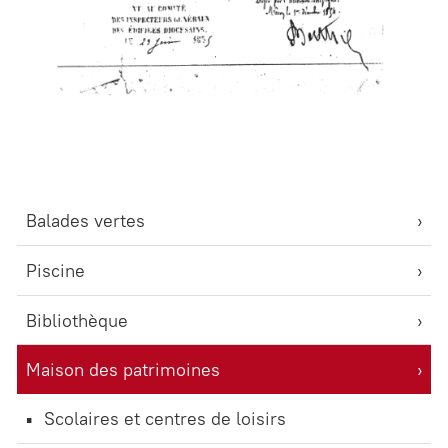
Balades vertes
Piscine
Bibliothèque
Maison des patrimoines
Scolaires et centres de loisirs