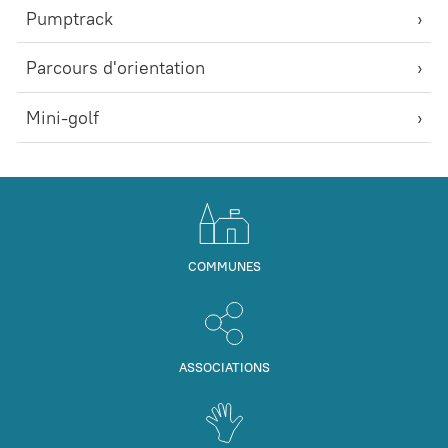
Pumptrack
Parcours d'orientation
Mini-golf
COMMUNES
ASSOCIATIONS