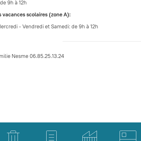
 de 9h à 12h
s vacances scolaires (zone A):
ercredi - Vendredi et Samedi: de 9h à 12h
milie Nesme 06.85.25.13.24