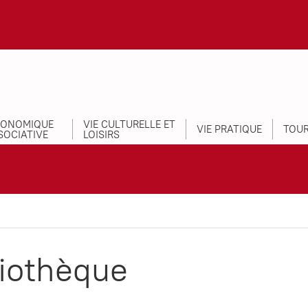
CONOMIQUE
VIE CULTURELLE ET
VIE PRATIQUE
TOUR
SOCIATIVE
LOISIRS
liothèque