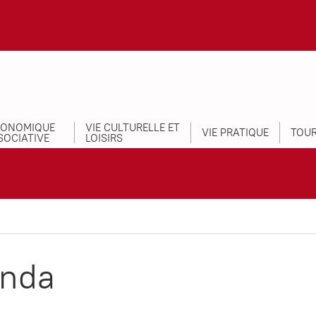
CONOMIQUE
VIE CULTURELLE ET
VIE PRATIQUE
TOUR
SOCIATIVE
LOISIRS
nda