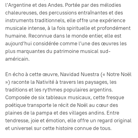
l’Argentine et des Andes. Portée par des mélodies
chaleureuses, des percussions entraînantes et des
instruments traditionnels, elle offre une expérience
musicale intense, à la fois spirituelle et profondément
humaine. Reconnue dans le monde entier, elle est
aujourd’hui considérée comme l’une des œuvres les
plus marquantes du patrimoine musical sud-
américain.
En écho à cette œuvre, Navidad Nuestra (« Notre Noël
») raconte la Nativité à travers les paysages, les
traditions et les rythmes populaires argentins.
Composée de six tableaux musicaux, cette fresque
poétique transporte le récit de Noël au cœur des
plaines de la pampa et des villages andins. Entre
tendresse, joie et émotion, elle offre un regard original
et universel sur cette histoire connue de tous.