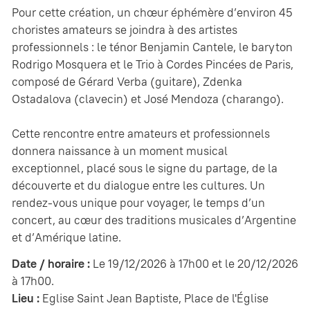
Pour cette création, un chœur éphémère d’environ 45
choristes amateurs se joindra à des artistes
professionnels : le ténor Benjamin Cantele, le baryton
Rodrigo Mosquera et le Trio à Cordes Pincées de Paris,
composé de Gérard Verba (guitare), Zdenka
Ostadalova (clavecin) et José Mendoza (charango).
Cette rencontre entre amateurs et professionnels
donnera naissance à un moment musical
exceptionnel, placé sous le signe du partage, de la
découverte et du dialogue entre les cultures. Un
rendez-vous unique pour voyager, le temps d’un
concert, au cœur des traditions musicales d’Argentine
et d’Amérique latine.
Date / horaire :
Le 19/12/2026 à 17h00 et le 20/12/2026
à 17h00.
Lieu :
Eglise Saint Jean Baptiste, Place de l'Église