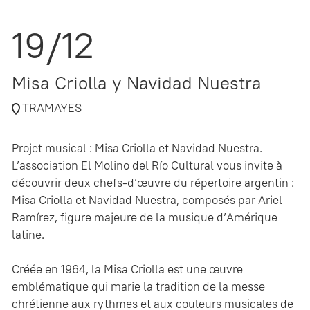
19/12
Misa Criolla y Navidad Nuestra
TRAMAYES
Projet musical : Misa Criolla et Navidad Nuestra.
L’association El Molino del Río Cultural vous invite à
découvrir deux chefs-d’œuvre du répertoire argentin :
Misa Criolla et Navidad Nuestra, composés par Ariel
Ramírez, figure majeure de la musique d’Amérique
latine.
Créée en 1964, la Misa Criolla est une œuvre
emblématique qui marie la tradition de la messe
chrétienne aux rythmes et aux couleurs musicales de