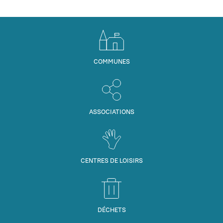
COMMUNES
ASSOCIATIONS
CENTRES DE LOISIRS
DÉCHETS