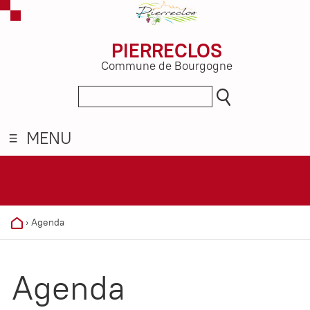
PIERRECLOS
Commune de Bourgogne
MENU
›
Agenda
Agenda