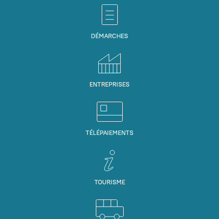
DÉMARCHES
ENTREPRISES
TÉLÉPAIEMENTS
TOURISME