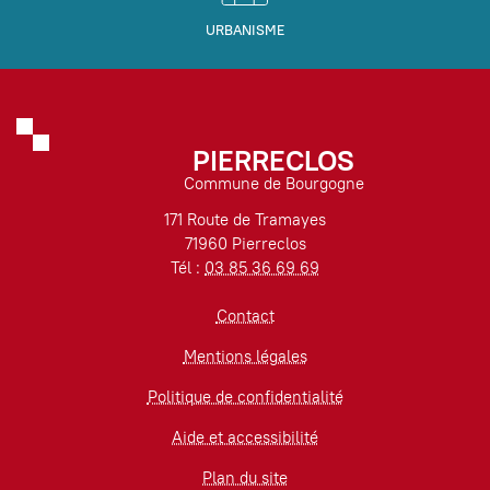
URBANISME
PIERRECLOS
Commune de Bourgogne
171 Route de Tramayes
71960 Pierreclos
Tél :
03 85 36 69 69
Contact
Mentions légales
Politique de confidentialité
Aide et accessibilité
Plan du site