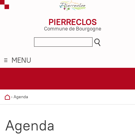
PIERRECLOS
Commune de Bourgogne
MENU
›
Agenda
Agenda