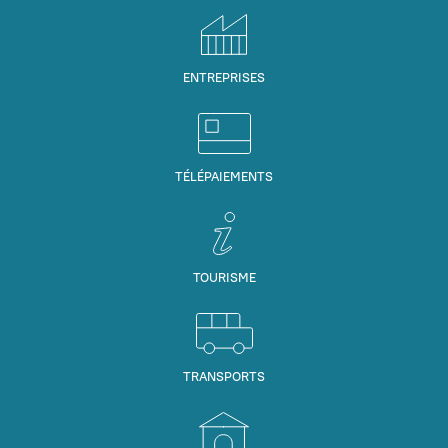
ENTREPRISES
TÉLÉPAIEMENTS
TOURISME
TRANSPORTS