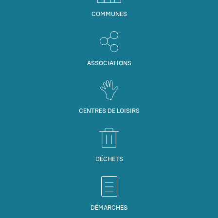
COMMUNES
ASSOCIATIONS
CENTRES DE LOISIRS
DÉCHETS
DÉMARCHES