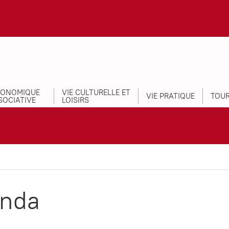
CONOMIQUE
VIE CULTURELLE ET
VIE PRATIQUE
TOUR
SOCIATIVE
LOISIRS
nda