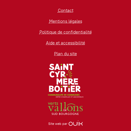
Contact
Mentions légales
Politique de confidentialité
Aide et accessibilité
Plan du site
Site web par