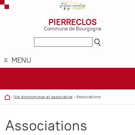
PIERRECLOS
Commune de Bourgogne
MENU
›
Vie économique et associative
›
Associations
Associations