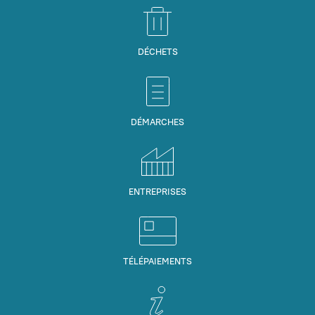
DÉCHETS
DÉMARCHES
ENTREPRISES
TÉLÉPAIEMENTS