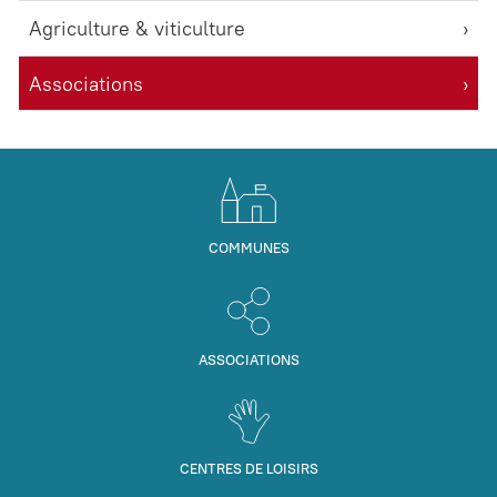
Agriculture & viticulture
Associations
COMMUNES
ASSOCIATIONS
CENTRES DE LOISIRS