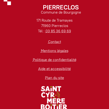
PIERRECLOS
Commune de Bourgogne
171 Route de Tramayes
71960 Pierreclos
Tél :
03 85 36 69 69
Contact
Mentions légales
Politique de confidentialité
Aide et accessibilité
Plan du site