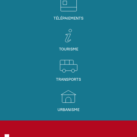
TÉLÉPAIEMENTS
TOURISME
TRANSPORTS
URBANISME