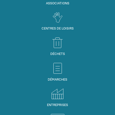
ASSOCIATIONS
CENTRES DE LOISIRS
DÉCHETS
DÉMARCHES
ENTREPRISES