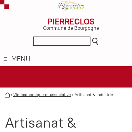
PIERRECLOS
Commune de Bourgogne
MENU
›
Vie économique et associative
›
Artisanat & industrie
Artisanat &