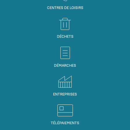
CENTRES DE LOISIRS
DÉCHETS
DÉMARCHES
ENTREPRISES
TÉLÉPAIEMENTS