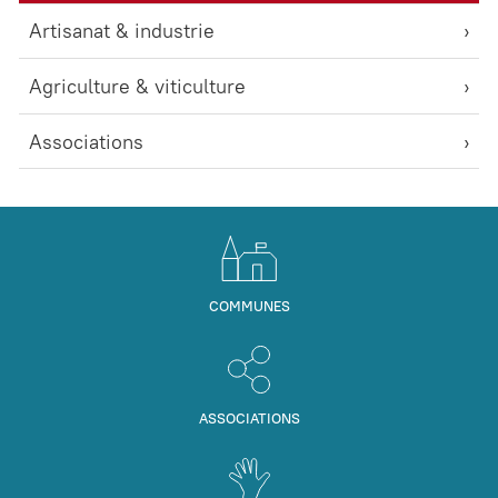
Artisanat & industrie
Agriculture & viticulture
Associations
COMMUNES
ASSOCIATIONS