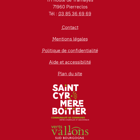
71960 Pierreclos
Tél :
03 85 36 69 69
Contact
Mentions légales
Politique de confidentialité
Aide et accessibilité
Plan du site