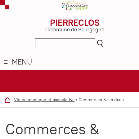
PIERRECLOS
Commune de Bourgogne
MENU
›
Vie économique et associative
›
Commerces & services
Commerces &