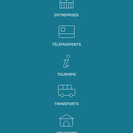
ENTREPRISES
TÉLÉPAIEMENTS
TOURISME
TRANSPORTS