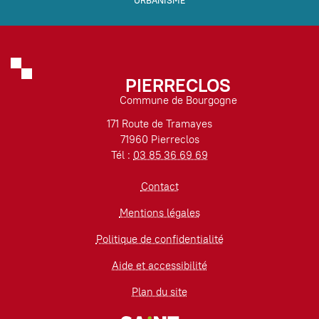
URBANISME
PIERRECLOS
Commune de Bourgogne
171 Route de Tramayes
71960 Pierreclos
Tél :
03 85 36 69 69
Contact
Mentions légales
Politique de confidentialité
Aide et accessibilité
Plan du site