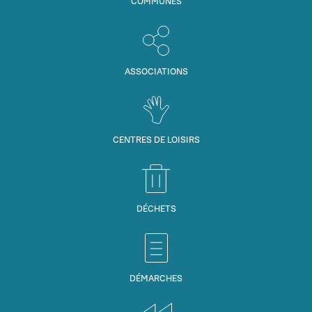
COMMUNES
ASSOCIATIONS
CENTRES DE LOISIRS
DÉCHETS
DÉMARCHES