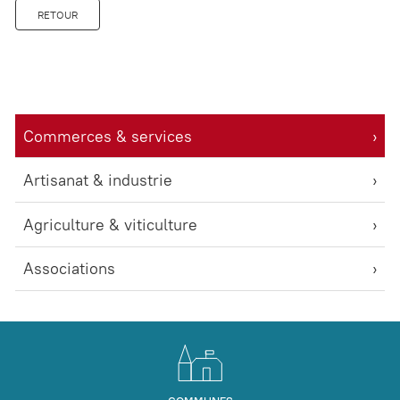
RETOUR
Commerces & services
Artisanat & industrie
Agriculture & viticulture
Associations