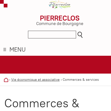
PIERRECLOS
Commune de Bourgogne
MENU
›
Vie économique et associative
›
Commerces & services
Commerces &