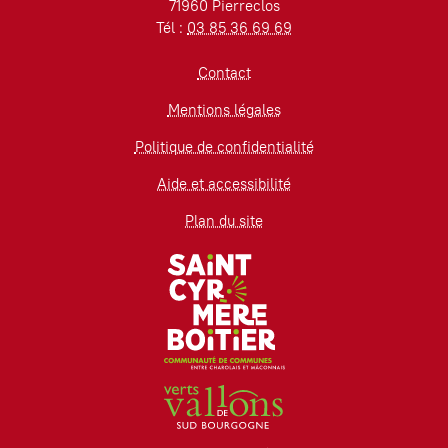
71960 Pierreclos
Tél :
03 85 36 69 69
Contact
Mentions légales
Politique de confidentialité
Aide et accessibilité
Plan du site