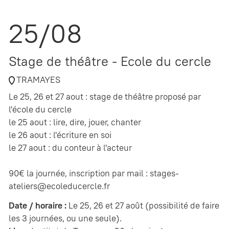
25/08
Stage de théâtre - Ecole du cercle
TRAMAYES
Le 25, 26 et 27 aout : stage de théâtre proposé par
l'école du cercle
le 25 aout : lire, dire, jouer, chanter
le 26 aout : l'écriture en soi
le 27 aout : du conteur à l'acteur
90€ la journée, inscription par mail : stages-
ateliers@ecoleducercle.fr
Date / horaire :
Le 25, 26 et 27 août (possibilité de faire
les 3 journées, ou une seule).