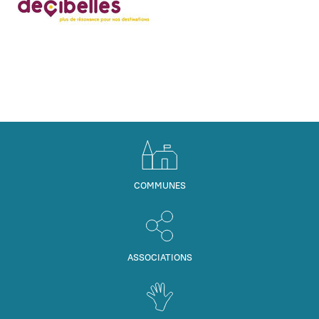
COMMUNES
ASSOCIATIONS