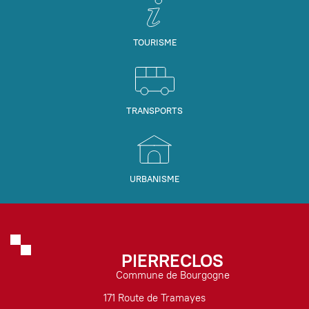
TOURISME
TRANSPORTS
URBANISME
PIERRECLOS
Commune de Bourgogne
171 Route de Tramayes