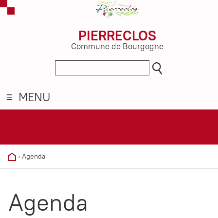
PIERRECLOS
Commune de Bourgogne
MENU
›
Agenda
Agenda