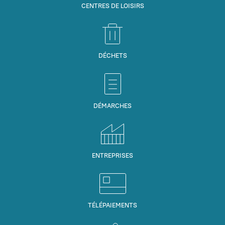
CENTRES DE LOISIRS
DÉCHETS
DÉMARCHES
ENTREPRISES
TÉLÉPAIEMENTS