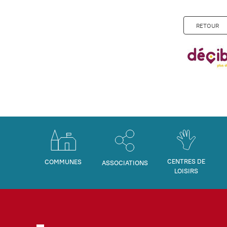
RETOUR
CENTRES DE
COMMUNES
ASSOCIATIONS
LOISIRS