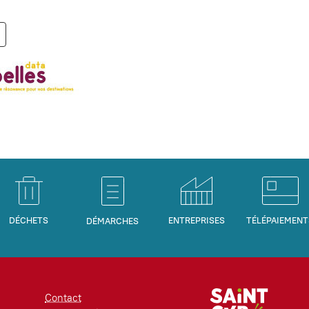
DÉCHETS
ENTREPRISES
TÉLÉPAIEMENT
DÉMARCHES
Contact