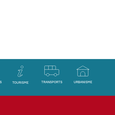
S
TRANSPORTS
URBANISME
TOURISME