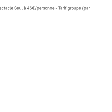
tacle Seul à 46€/personne - Tarif groupe (par