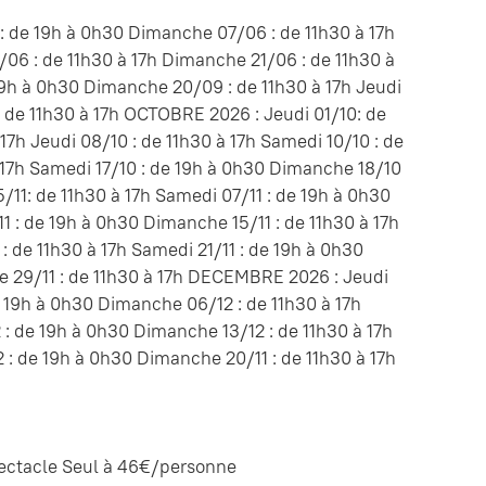
: de 19h à 0h30 Dimanche 07/06 : de 11h30 à 17h
/06 : de 11h30 à 17h Dimanche 21/06 : de 11h30 à
19h à 0h30 Dimanche 20/09 : de 11h30 à 17h Jeudi
 de 11h30 à 17h OCTOBRE 2026 : Jeudi 01/10: de
7h Jeudi 08/10 : de 11h30 à 17h Samedi 10/10 : de
à 17h Samedi 17/10 : de 19h à 0h30 Dimanche 18/10
/11: de 11h30 à 17h Samedi 07/11 : de 19h à 0h30
11 : de 19h à 0h30 Dimanche 15/11 : de 11h30 à 17h
 : de 11h30 à 17h Samedi 21/11 : de 19h à 0h30
e 29/11 : de 11h30 à 17h DECEMBRE 2026 : Jeudi
e 19h à 0h30 Dimanche 06/12 : de 11h30 à 17h
2 : de 19h à 0h30 Dimanche 13/12 : de 11h30 à 17h
2 : de 19h à 0h30 Dimanche 20/11 : de 11h30 à 17h
ectacle Seul à 46€/personne