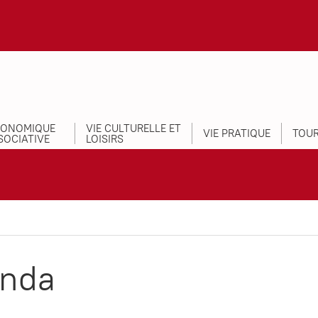
CONOMIQUE
VIE CULTURELLE ET
VIE PRATIQUE
TOUR
SOCIATIVE
LOISIRS
nda