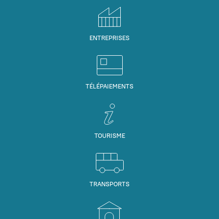
ENTREPRISES
TÉLÉPAIEMENTS
TOURISME
TRANSPORTS