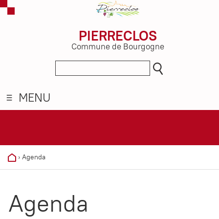
PIERRECLOS
Commune de Bourgogne
MENU
›
Agenda
Agenda