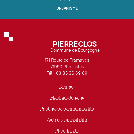
URBANISME
PIERRECLOS
Commune de Bourgogne
171 Route de Tramayes
71960 Pierreclos
Tél :
03 85 36 69 69
Contact
Mentions légales
Politique de confidentialité
Aide et accessibilité
Plan du site