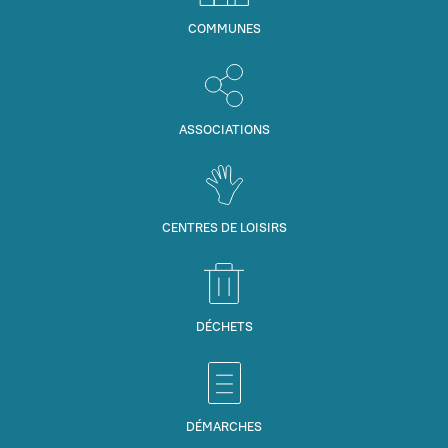
COMMUNES
ASSOCIATIONS
CENTRES DE LOISIRS
DÉCHETS
DÉMARCHES