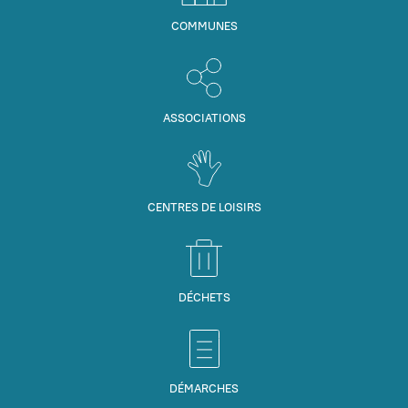
COMMUNES
ASSOCIATIONS
CENTRES DE LOISIRS
DÉCHETS
DÉMARCHES