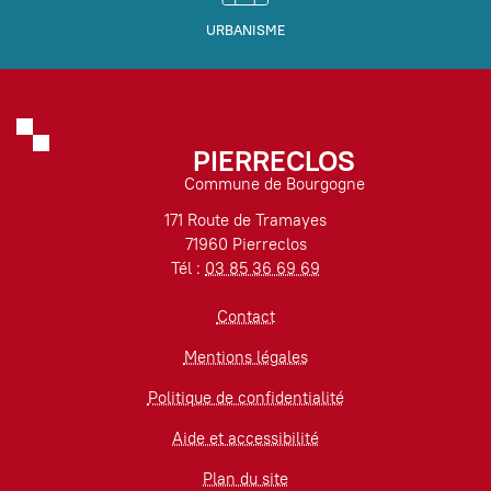
URBANISME
PIERRECLOS
Commune de Bourgogne
171 Route de Tramayes
71960 Pierreclos
Tél :
03 85 36 69 69
Contact
Mentions légales
Politique de confidentialité
Aide et accessibilité
Plan du site