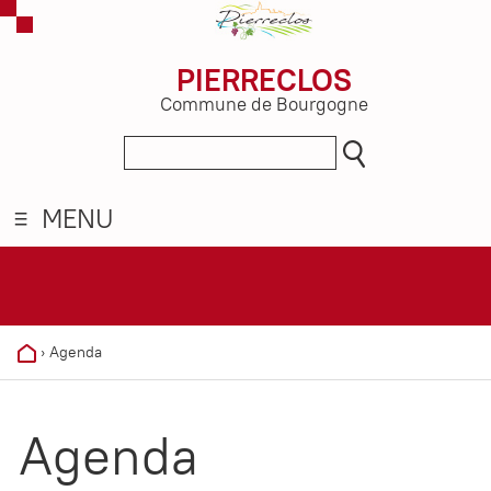
PIERRECLOS
Commune de Bourgogne
MENU
›
Agenda
Agenda