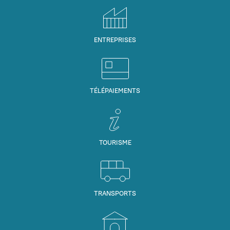
ENTREPRISES
TÉLÉPAIEMENTS
TOURISME
TRANSPORTS