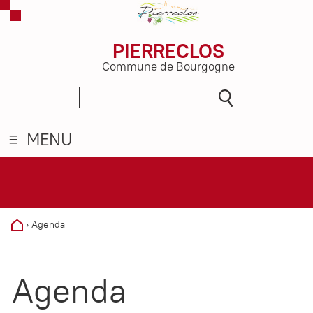
PIERRECLOS
Commune de Bourgogne
MENU
›
Agenda
Agenda