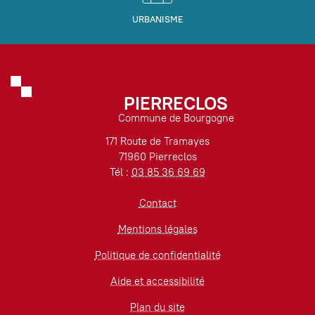
URBANISME
PIERRECLOS
Commune de Bourgogne
171 Route de Tramayes
71960 Pierreclos
Tél :
03 85 36 69 69
Contact
Mentions légales
Politique de confidentialité
Aide et accessibilité
Plan du site