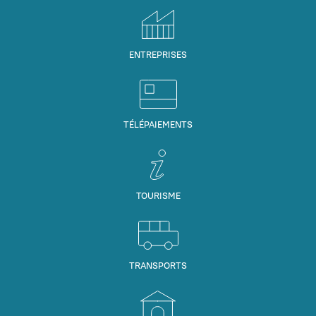
ENTREPRISES
TÉLÉPAIEMENTS
TOURISME
TRANSPORTS