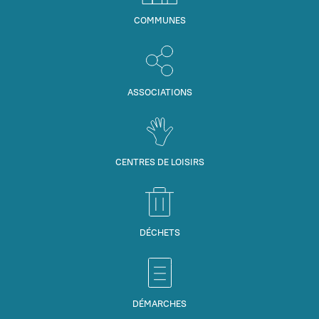
COMMUNES
ASSOCIATIONS
CENTRES DE LOISIRS
DÉCHETS
DÉMARCHES