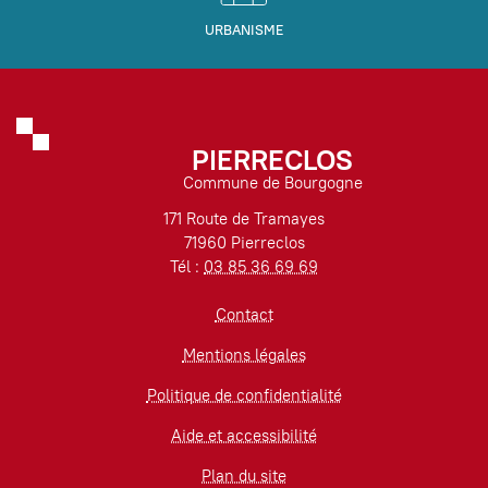
URBANISME
PIERRECLOS
Commune de Bourgogne
171 Route de Tramayes
71960 Pierreclos
Tél :
03 85 36 69 69
Contact
Mentions légales
Politique de confidentialité
Aide et accessibilité
Plan du site