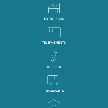
ENTREPRISES
TÉLÉPAIEMENTS
TOURISME
TRANSPORTS