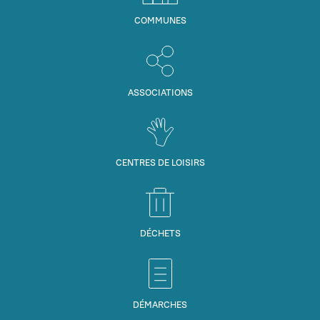
COMMUNES
ASSOCIATIONS
CENTRES DE LOISIRS
DÉCHETS
DÉMARCHES