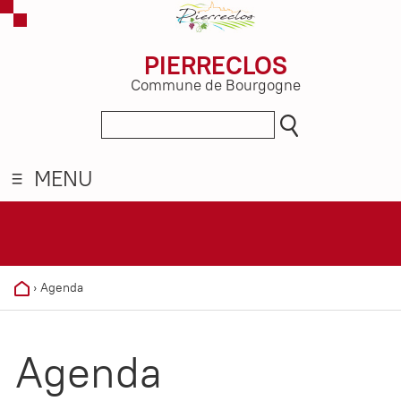
PIERRECLOS
Commune de Bourgogne
MENU
›
Agenda
Agenda