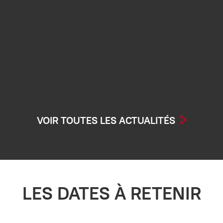
VOIR TOUTES LES ACTUALITÉS
LES DATES À RETENIR