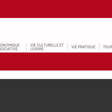
CONOMIQUE
VIE CULTURELLE ET
VIE PRATIQUE
TOUR
SOCIATIVE
LOISIRS