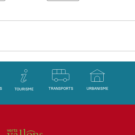
S
TRANSPORTS
URBANISME
TOURISME