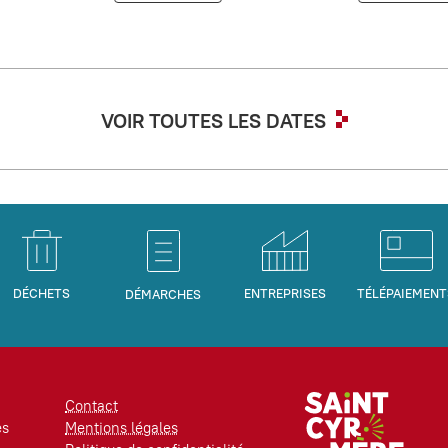
VOIR TOUTES LES DATES
DÉCHETS
ENTREPRISES
TÉLÉPAIEMENT
DÉMARCHES
Contact
es
Mentions légales